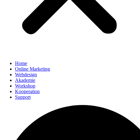
Home
Online Marketing
Webdesign
Akademie
Workshop
Kooperation
Support