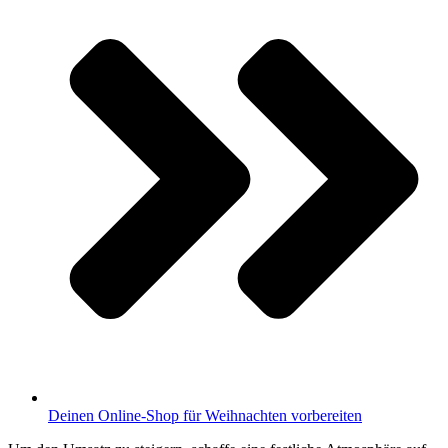
Deinen Online-Shop für Weihnachten vorbereiten