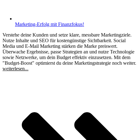
Marketing-Erfolg mit Finanzfokus!
Verstehe deine Kunden und setze klare, messbare Marketingziele.
Nutze Inhalte und SEO für kostengünstige Sichtbarkeit. Social
Media und E-Mail Marketing stärken die Marke preiswert.
Überwache Ergebnisse, passe Strategien an und nutze Technologie
sowie Netzwerke, um dein Budget effektiv einzusetzen. Mit dem
"Budget-Boost" optimierst du deine Marketingstrategie noch weiter.
weiterlesen...