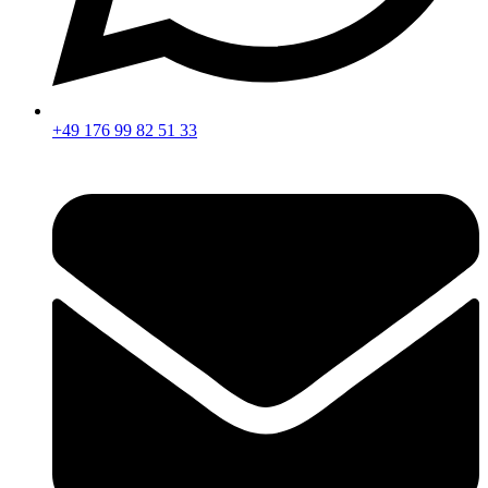
+49 176 99 82 51 33