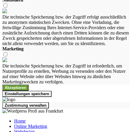
Die technische Speicherung bzw. der Zugriff erfolgt ausschließlich
zu anonymen statistischen Zwecken. Ohne eine Vorladung, die
freiwillige Zustimmung Ihres Internet-Service-Providers oder eine
zusätzliche Aufzeichnung durch einen Dritten können die zu diesem
Zweck gespeicherten oder abgerufenen Informationen in der Regel
nicht allein verwendet werden, um Sie zu identifizieren.
Marketing
Die technische Speicherung bzw. der Zugriff ist erforderlich, um
Nutzerprofile zu erstellen, Werbung zu versenden oder den Nutzer
auf einer Website oder über Websites hinweg zu ähnlichen
Marketingzwecken zu verfolgen.
Akzeptieren
Einstellungen speichern
Zustimmung verwalten
Home
Online Marketing
Webdesign