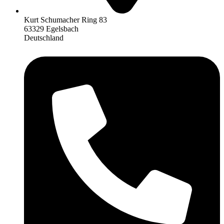
Kurt Schumacher Ring 83
63329 Egelsbach
Deutschland