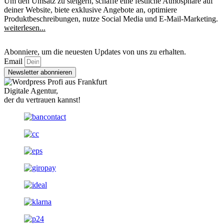
Um den Umsatz zu steigern, schaffe eine festliche Atmosphäre auf
deiner Website, biete exklusive Angebote an, optimiere
Produktbeschreibungen, nutze Social Media und E-Mail-Marketing.
weiterlesen...
Abonniere
, um die neuesten Updates von uns zu erhalten.
Email
Newsletter abonnieren
Digitale
Agentur,
der du vertrauen kannst!