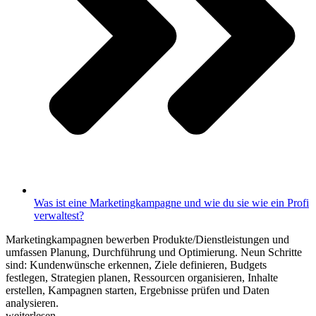
Was ist eine Marketingkampagne und wie du sie wie ein Profi
verwaltest?
Marketingkampagnen bewerben Produkte/Dienstleistungen und
umfassen Planung, Durchführung und Optimierung. Neun Schritte
sind: Kundenwünsche erkennen, Ziele definieren, Budgets
festlegen, Strategien planen, Ressourcen organisieren, Inhalte
erstellen, Kampagnen starten, Ergebnisse prüfen und Daten
analysieren.
weiterlesen...