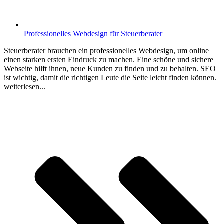
Professionelles Webdesign für Steuerberater
Steuerberater brauchen ein professionelles Webdesign, um online
einen starken ersten Eindruck zu machen. Eine schöne und sichere
Webseite hilft ihnen, neue Kunden zu finden und zu behalten. SEO
ist wichtig, damit die richtigen Leute die Seite leicht finden können.
weiterlesen...