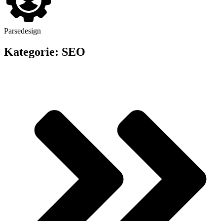
Parsedesign
Kategorie: SEO