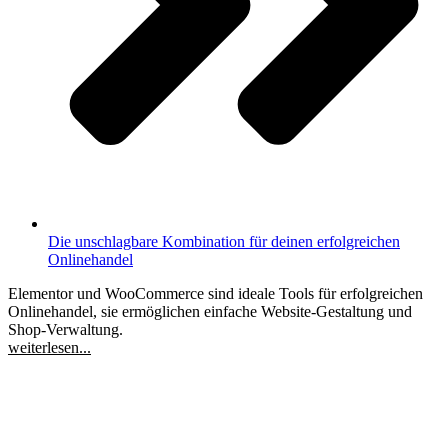
Die unschlagbare Kombination für deinen erfolgreichen
Onlinehandel
Elementor und WooCommerce sind ideale Tools für erfolgreichen
Onlinehandel, sie ermöglichen einfache Website-Gestaltung und
Shop-Verwaltung.
weiterlesen...