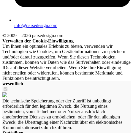
info@parsedesign.com
© 2009 – 2026 parsedesign.com
Verwalten der Cookie-Einwilligung
Um Ihnen ein optimales Erlebnis zu bieten, verwenden wir
Technologien wie Cookies, um Geräteinformationen zu speichern
und/oder darauf zuzugreifen. Wenn Sie diesen Technologien
zustimmen, können wir Daten wie das Surfverhalten oder eindeutige
IDs auf dieser Website verarbeiten. Wenn Sie Ihre Einwilligung
nicht erteilen oder widerrufen, können bestimmte Merkmale und
Funktionen beeinträchtigt sein.
wesentlich
Die technische Speicherung oder der Zugriff ist unbedingt
erforderlich für den legitimen Zweck, die Nutzung eines
bestimmten, vom Teilnehmer oder Nutzer ausdrücklich
angeforderten Dienstes zu ermöglichen, oder für den alleinigen
Zweck, die Übertragung einer Nachricht über ein elektronisches
Kommunikationsnetz durchzuführen.
Statistiken