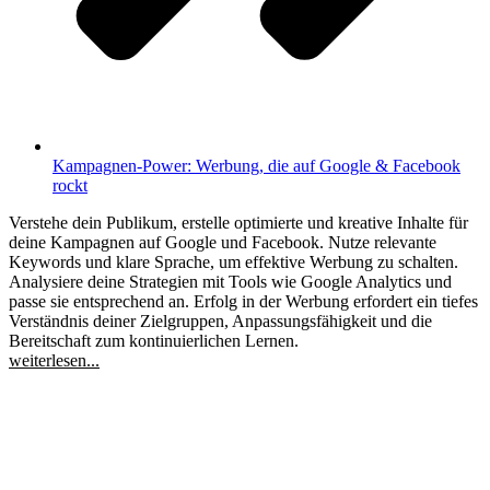
Kampagnen-Power: Werbung, die auf Google & Facebook
rockt
Verstehe dein Publikum, erstelle optimierte und kreative Inhalte für
deine Kampagnen auf Google und Facebook. Nutze relevante
Keywords und klare Sprache, um effektive Werbung zu schalten.
Analysiere deine Strategien mit Tools wie Google Analytics und
passe sie entsprechend an. Erfolg in der Werbung erfordert ein tiefes
Verständnis deiner Zielgruppen, Anpassungsfähigkeit und die
Bereitschaft zum kontinuierlichen Lernen.
weiterlesen...