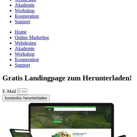
Akademie
Workshop
Kooperation
Support
Home
Online Marketing
Webdesign
Akademie
Workshop
Kooperation
Support
Gratis Landingpage zum Herunterladen!
E-Mail
kostenlos herunterladen