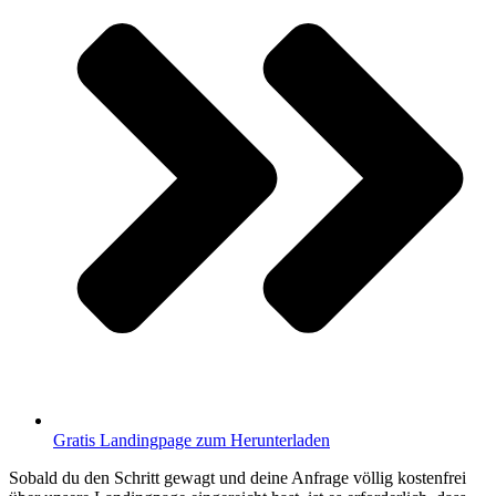
Gratis Landingpage zum Herunterladen
Sobald du den Schritt gewagt und deine Anfrage völlig kostenfrei