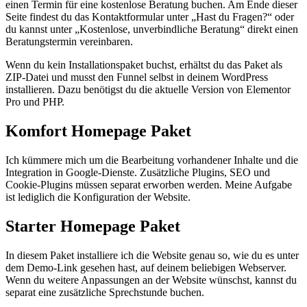
einen Termin für eine kostenlose Beratung buchen. Am Ende dieser
Seite findest du das Kontaktformular unter „Hast du Fragen?“ oder
du kannst unter „Kostenlose, unverbindliche Beratung“ direkt einen
Beratungstermin vereinbaren.
Wenn du kein Installationspaket buchst, erhältst du das Paket als
ZIP-Datei und musst den Funnel selbst in deinem WordPress
installieren. Dazu benötigst du die aktuelle Version von Elementor
Pro und PHP.
Komfort Homepage Paket
Ich kümmere mich um die Bearbeitung vorhandener Inhalte und die
Integration in Google-Dienste. Zusätzliche Plugins, SEO und
Cookie-Plugins müssen separat erworben werden. Meine Aufgabe
ist lediglich die Konfiguration der Website.
Starter Homepage Paket
In diesem Paket installiere ich die Website genau so, wie du es unter
dem Demo-Link gesehen hast, auf deinem beliebigen Webserver.
Wenn du weitere Anpassungen an der Website wünschst, kannst du
separat eine zusätzliche Sprechstunde buchen.