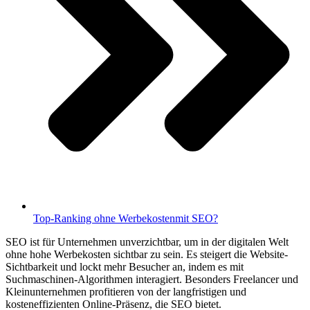
Top-Ranking ohne Werbekostenmit SEO?
SEO ist für Unternehmen unverzichtbar, um in der digitalen Welt
ohne hohe Werbekosten sichtbar zu sein. Es steigert die Website-
Sichtbarkeit und lockt mehr Besucher an, indem es mit
Suchmaschinen-Algorithmen interagiert. Besonders Freelancer und
Kleinunternehmen profitieren von der langfristigen und
kosteneffizienten Online-Präsenz, die SEO bietet.