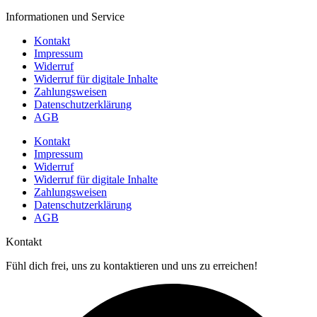
Informationen und Service
Kontakt
Impressum
Widerruf
Widerruf für digitale Inhalte
Zahlungsweisen
Datenschutzerklärung
AGB
Kontakt
Impressum
Widerruf
Widerruf für digitale Inhalte
Zahlungsweisen
Datenschutzerklärung
AGB
Kontakt
Fühl dich frei, uns zu kontaktieren und uns zu erreichen!