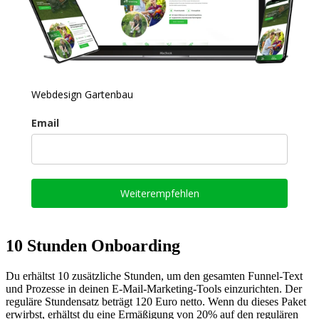
Webdesign Gartenbau
Email
Weiterempfehlen
10 Stunden Onboarding
Du erhältst 10 zusätzliche Stunden, um den gesamten Funnel-Text
und Prozesse in deinen E-Mail-Marketing-Tools einzurichten. Der
reguläre Stundensatz beträgt 120 Euro netto. Wenn du dieses Paket
erwirbst, erhältst du eine Ermäßigung von 20% auf den regulären