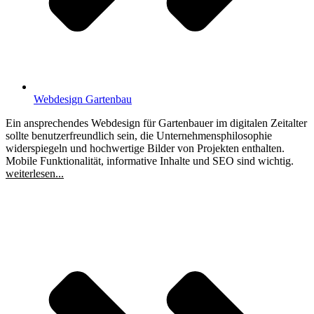
Webdesign Gartenbau
Ein ansprechendes Webdesign für Gartenbauer im digitalen Zeitalter
sollte benutzerfreundlich sein, die Unternehmensphilosophie
widerspiegeln und hochwertige Bilder von Projekten enthalten.
Mobile Funktionalität, informative Inhalte und SEO sind wichtig.
weiterlesen...