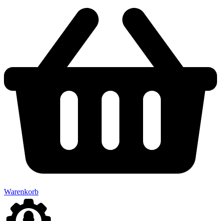
Warenkorb