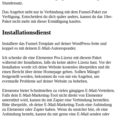
Stundensatz.
Das Angebot steht nur in Verbindung mit dem Funnel-Paket zur
Verfügung. Entscheidest du dich später anders, kannst du das 10er-
Paket nicht mehr mit dieser Ermäßigung kaufen.
Installationsdienst
Installiere das Funnel-Template auf deiner WordPress-Seite und
koppel es mit deinem E-Mail-Autoresponder.
Ich schenke dir eine Elementor Pro-Lizenz mit diesem Paket
während der Installation, falls du keine aktive Lizenz hast. Vor der
Installation werde ich deine Website kostenlos überprüfen und dir
einen Bericht über deine Homepage geben. Sollten Mängel
festgestellt werden, bekommst du von mir ein Angebot, um
eventuelle Probleme auf deiner Website zu beheben.
Elementor bietet Schnittstellen zu vielen gängigen E-Mail-Verteilern.
Falls dein E-Mail-Marketing-Tool nicht direkt von Elementor
unterstützt wird, kannst du mit Zapier eine Verbindung herstellen.
Bitte überprüfe, ob deine E-Mail-Marketing-Tools eine Anbindung
zu Elementor oder Zapier haben. Wenn du unsicher bist, ob eine
Anbindung besteht, kannst du mir gerne eine E-Mail senden oder