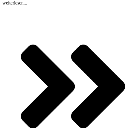
weiterlesen...