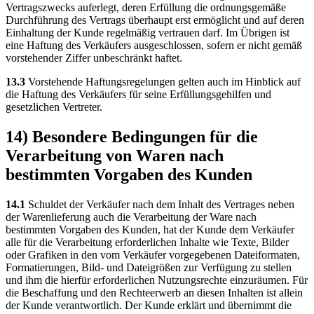
Vertragszwecks auferlegt, deren Erfüllung die ordnungsgemäße
Durchführung des Vertrags überhaupt erst ermöglicht und auf deren
Einhaltung der Kunde regelmäßig vertrauen darf. Im Übrigen ist
eine Haftung des Verkäufers ausgeschlossen, sofern er nicht gemäß
vorstehender Ziffer unbeschränkt haftet.
13.3
Vorstehende Haftungsregelungen gelten auch im Hinblick auf
die Haftung des Verkäufers für seine Erfüllungsgehilfen und
gesetzlichen Vertreter.
14) Besondere Bedingungen für die
Verarbeitung von Waren nach
bestimmten Vorgaben des Kunden
14.1
Schuldet der Verkäufer nach dem Inhalt des Vertrages neben
der Warenlieferung auch die Verarbeitung der Ware nach
bestimmten Vorgaben des Kunden, hat der Kunde dem Verkäufer
alle für die Verarbeitung erforderlichen Inhalte wie Texte, Bilder
oder Grafiken in den vom Verkäufer vorgegebenen Dateiformaten,
Formatierungen, Bild- und Dateigrößen zur Verfügung zu stellen
und ihm die hierfür erforderlichen Nutzungsrechte einzuräumen. Für
die Beschaffung und den Rechteerwerb an diesen Inhalten ist allein
der Kunde verantwortlich. Der Kunde erklärt und übernimmt die