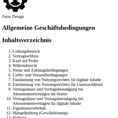
Parse Design
Allgemeine Geschäftsbedingungen
Inhaltsverzeichnis
Geltungsbereich
Vertragsschluss
Kauf auf Probe
Widerrufsrecht
Preise und Zahlungsbedingungen
Liefer- und Versandbedingungen
Einräumung von Nutzungsrechten für digitale Inhalte
Einräumung von Nutzungsrechten für Lizenzschlüssel
Vertragsdauer und Vertragsbeendigung bei
Abonnementverträgen für Waren
Vertragsdauer und Vertragsbeendigung bei
Abonnementverträgen für digitale Inhalte
Eigentumsvorbehalt
Mängelhaftung (Gewährleistung)
Haftung