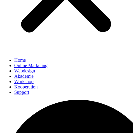
Home
Online Marketing
Webdesign
Akademie
Workshop
Kooperation
Support