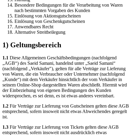
Besondere Bedingungen für die Verarbeitung von Waren
nach bestimmten Vorgaben des Kunden
Einlösung von Aktionsgutscheinen
Einlösung von Geschenkgutscheinen
Anwendbares Recht
Alternative Streitbeilegung
1) Geltungsbereich
1.1
Diese Allgemeinen Geschäftsbedingungen (nachfolgend
„AGB“) des Saeid Samani, handelnd unter „Saeid Samani“
(nachfolgend „Verkäufer"), gelten für alle Verträge zur Lieferung
von Waren, die ein Verbraucher oder Unternehmer (nachfolgend
„Kunde“) mit dem Verkäufer hinsichtlich der vom Verkäufer in
seinem Online-Shop dargestellten Waren abschließt. Hiermit wird
der Einbeziehung von eigenen Bedingungen des Kunden
widersprochen, es sei denn, es ist etwas anderes vereinbart.
1.2
Für Verträge zur Lieferung von Gutscheinen gelten diese AGB
entsprechend, sofern insoweit nicht etwas Abweichendes geregelt
ist.
1.3
Für Verträge zur Lieferung von Tickets gelten diese AGB
entsprechend, sofern insoweit nicht ausdrücklich etwas