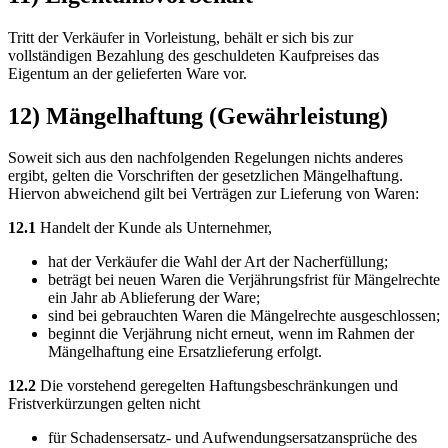
Tritt der Verkäufer in Vorleistung, behält er sich bis zur
vollständigen Bezahlung des geschuldeten Kaufpreises das
Eigentum an der gelieferten Ware vor.
12) Mängelhaftung (Gewährleistung)
Soweit sich aus den nachfolgenden Regelungen nichts anderes
ergibt, gelten die Vorschriften der gesetzlichen Mängelhaftung.
Hiervon abweichend gilt bei Verträgen zur Lieferung von Waren:
12.1
Handelt der Kunde als Unternehmer,
hat der Verkäufer die Wahl der Art der Nacherfüllung;
beträgt bei neuen Waren die Verjährungsfrist für Mängelrechte
ein Jahr ab Ablieferung der Ware;
sind bei gebrauchten Waren die Mängelrechte ausgeschlossen;
beginnt die Verjährung nicht erneut, wenn im Rahmen der
Mängelhaftung eine Ersatzlieferung erfolgt.
12.2
Die vorstehend geregelten Haftungsbeschränkungen und
Fristverkürzungen gelten nicht
für Schadensersatz- und Aufwendungsersatzansprüche des