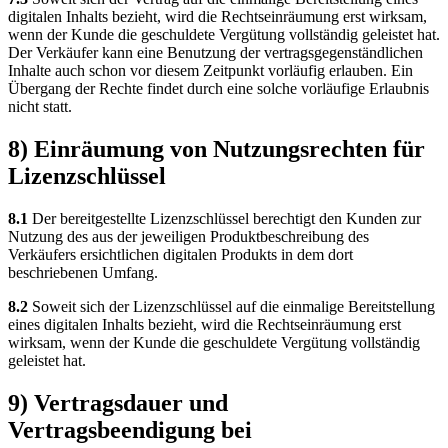
digitalen Inhalts bezieht, wird die Rechtseinräumung erst wirksam,
wenn der Kunde die geschuldete Vergütung vollständig geleistet hat.
Der Verkäufer kann eine Benutzung der vertragsgegenständlichen
Inhalte auch schon vor diesem Zeitpunkt vorläufig erlauben. Ein
Übergang der Rechte findet durch eine solche vorläufige Erlaubnis
nicht statt.
8) Einräumung von Nutzungsrechten für
Lizenzschlüssel
8.1
Der bereitgestellte Lizenzschlüssel berechtigt den Kunden zur
Nutzung des aus der jeweiligen Produktbeschreibung des
Verkäufers ersichtlichen digitalen Produkts in dem dort
beschriebenen Umfang.
8.2
Soweit sich der Lizenzschlüssel auf die einmalige Bereitstellung
eines digitalen Inhalts bezieht, wird die Rechtseinräumung erst
wirksam, wenn der Kunde die geschuldete Vergütung vollständig
geleistet hat.
9) Vertragsdauer und
Vertragsbeendigung bei