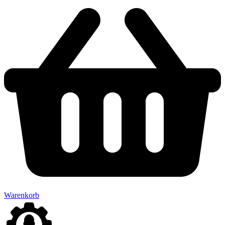
Warenkorb