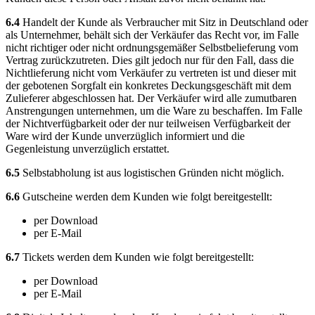
6.4
Handelt der Kunde als Verbraucher mit Sitz in Deutschland oder
als Unternehmer, behält sich der Verkäufer das Recht vor, im Falle
nicht richtiger oder nicht ordnungsgemäßer Selbstbelieferung vom
Vertrag zurückzutreten. Dies gilt jedoch nur für den Fall, dass die
Nichtlieferung nicht vom Verkäufer zu vertreten ist und dieser mit
der gebotenen Sorgfalt ein konkretes Deckungsgeschäft mit dem
Zulieferer abgeschlossen hat. Der Verkäufer wird alle zumutbaren
Anstrengungen unternehmen, um die Ware zu beschaffen. Im Falle
der Nichtverfügbarkeit oder der nur teilweisen Verfügbarkeit der
Ware wird der Kunde unverzüglich informiert und die
Gegenleistung unverzüglich erstattet.
6.5
Selbstabholung ist aus logistischen Gründen nicht möglich.
6.6
Gutscheine werden dem Kunden wie folgt bereitgestellt:
per Download
per E-Mail
6.7
Tickets werden dem Kunden wie folgt bereitgestellt:
per Download
per E-Mail