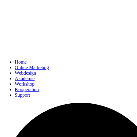
Home
Online Marketing
Webdesign
Akademie
Workshop
Kooperation
Support