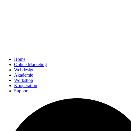
Home
Online Marketing
Webdesign
Akademie
Workshop
Kooperation
Support